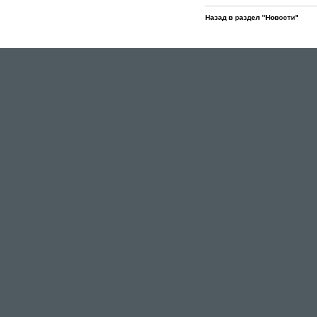
Назад в раздел "Новости"