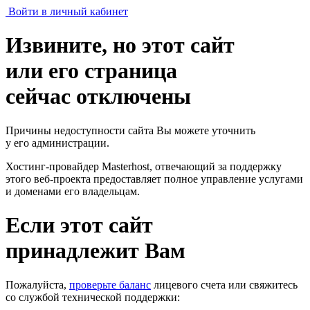
Войти в личный кабинет
Извините, но этот сайт
или его страница
сейчас отключены
Причины недоступности сайта Вы можете уточнить
у его администрации.
Хостинг-провайдер Masterhost, отвечающий за поддержку
этого веб-проекта
предоставляет полное управление услугами
и доменами его владельцам.
Если этот сайт
принадлежит Вам
Пожалуйста,
проверьте баланс
лицевого счета или свяжитесь
со службой технической поддержки: