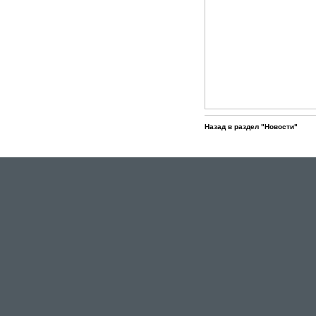
Назад в раздел "Новости"