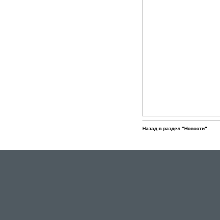
Назад в раздел "Новости"