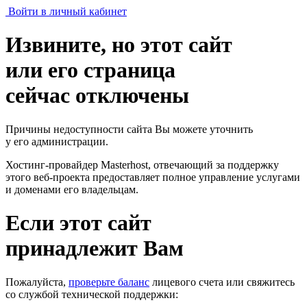
Войти в личный кабинет
Извините, но этот сайт
или его страница
сейчас отключены
Причины недоступности сайта Вы можете уточнить
у его администрации.
Хостинг-провайдер Masterhost, отвечающий за поддержку
этого веб-проекта
предоставляет полное управление услугами
и доменами его владельцам.
Если этот сайт
принадлежит Вам
Пожалуйста,
проверьте баланс
лицевого счета или свяжитесь
со службой технической поддержки: