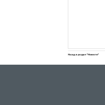
Назад в раздел "Новости"