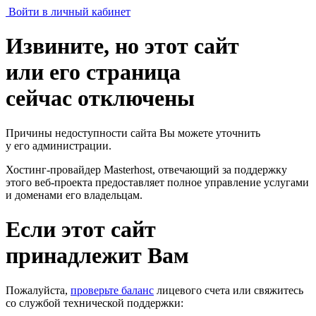
Войти в личный кабинет
Извините, но этот сайт
или его страница
сейчас отключены
Причины недоступности сайта Вы можете уточнить
у его администрации.
Хостинг-провайдер Masterhost, отвечающий за поддержку
этого веб-проекта
предоставляет полное управление услугами
и доменами его владельцам.
Если этот сайт
принадлежит Вам
Пожалуйста,
проверьте баланс
лицевого счета или свяжитесь
со службой технической поддержки: