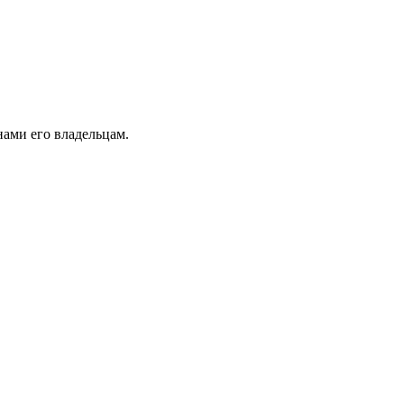
ами его владельцам.