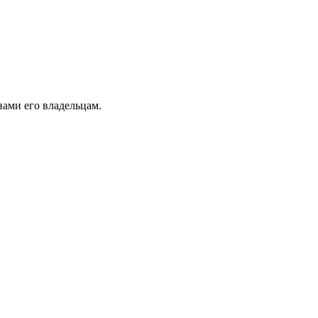
ами его владельцам.