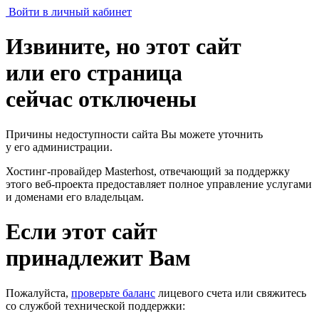
Войти в личный кабинет
Извините, но этот сайт
или его страница
сейчас отключены
Причины недоступности сайта Вы можете уточнить
у его администрации.
Хостинг-провайдер Masterhost, отвечающий за поддержку
этого веб-проекта
предоставляет полное управление услугами
и доменами его владельцам.
Если этот сайт
принадлежит Вам
Пожалуйста,
проверьте баланс
лицевого счета или свяжитесь
со службой технической поддержки: