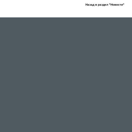
Назад в раздел "Новости"